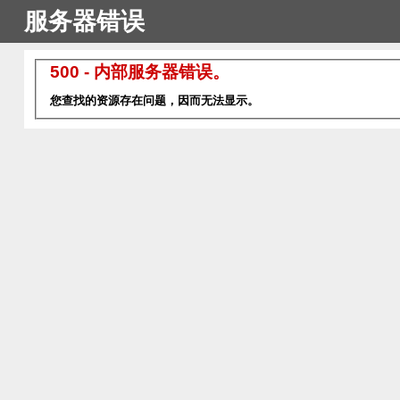
服务器错误
500 - 内部服务器错误。
您查找的资源存在问题，因而无法显示。