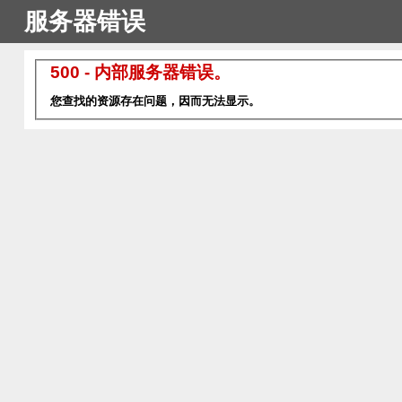
服务器错误
500 - 内部服务器错误。
您查找的资源存在问题，因而无法显示。